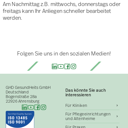
Am Nachmittag z.B. mittwochs, donnerstags oder
freitags kann Ihr Anliegen schneller bearbeitet
werden.
Folgen Sie uns in den sozialen Medien!
GHD GesundHeits GmbH
Das könnte Sie auch
Deutschland
interessieren
Bogenstraße 28a
22926 Ahrensburg
Für Kliniken
Für Pflegeeinrichtungen
und Altenheime
Für Praxen