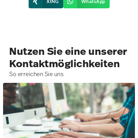
XING
WhatsApp
Nutzen Sie eine unserer
Kontakt­möglichkeiten
So erreichen Sie uns