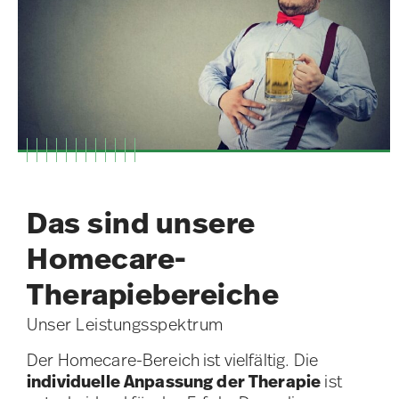
Das sind unsere
Homecare-
Therapiebereiche
Unser Leistungsspektrum
Der Homecare-Bereich ist vielfältig. Die
individuelle Anpassung der Therapie
ist