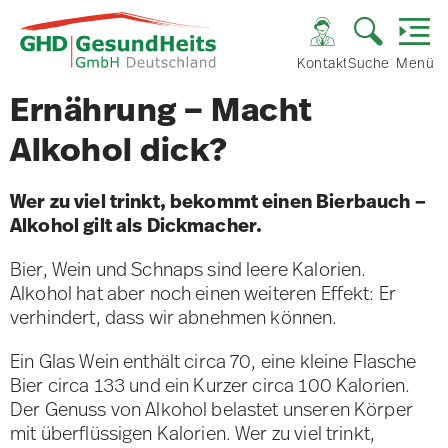
Kontakt
Suche
Menü
Ernährung – Macht
Alkohol dick?
Wer zu viel trinkt, bekommt einen Bierbauch –
Alkohol gilt als Dickmacher.
Bier, Wein und Schnaps sind leere Kalorien.
Alkohol hat aber noch einen weiteren Effekt: Er
verhindert, dass wir abnehmen können.
Ein Glas Wein enthält circa 70, eine kleine Flasche
Bier circa 133 und ein Kurzer circa 100 Kalorien.
Der Genuss von Alkohol belastet unseren Körper
mit überflüssigen Kalorien. Wer zu viel trinkt,