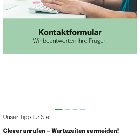
Kontaktformular
Wir beantworten Ihre Fragen
Unser Tipp für Sie:
Clever anrufen – Wartezeiten vermeiden!