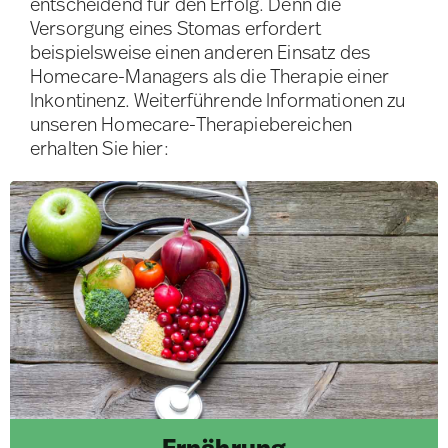
entscheidend für den Erfolg. Denn die
Versorgung eines Stomas erfordert
beispielsweise einen anderen Einsatz des
Homecare-Managers als die Therapie einer
Inkontinenz. Weiterführende Informationen zu
unseren Homecare-Therapiebereichen
erhalten Sie hier: