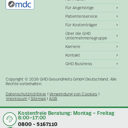
Für Angehörige
Patientenservice
Für Kostenträger
Über die GHD
Unternehmensgruppe
Karriere
Kontakt
GHD Business
Copyright © 2026 GHD GesundHeits GmbH Deutschland. Alle
Rechte vorbehalten.
Datenschutzrichtlinie
Verwendung von Cookies
Impressum
Sitemap
AGB
Kostenfreie Beratung: Montag – Freitag
8:00–17:00
0800 - 5167110