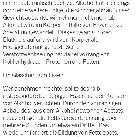
nimmt automatisch auch zu. Alkohol hat allerdings
noch eine weitere Folge, die sich negativ auf unser
Gewicht auswirkt: wir nehmen nicht mehr ab.
Alkohol wird im Körper mithilfe von Enzymen zu
Acetat umgewandelt. Dieses gelangt in den
Blutkreislauf und wird vom Körper als
Energielieferant genutzt. Seine
Verstoffwechselung hat dabei Vorrang vor
Kohlenhydraten, Proteinen und Fetten.
Ein Gläschen zum Essen
Wer abnehmen möchte, sollte deshalb
insbesondere bei üppigen Essen auf den Konsum
von Alkohol verzichten. Durch den vorrangigen
Abbau des, aus dem Alkohol gewonnen Acetats,
reduziert sich die Fettsäureverbrennung über
mehrere Stunden um etwa ein Drittel. Das
wiederum fördert die Bildung von Fettdepots.