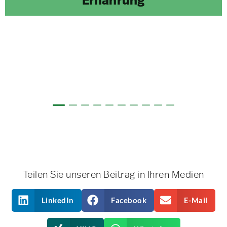
Ernährung
Teilen Sie unseren Beitrag in Ihren Medien
LinkedIn
Facebook
E-Mail