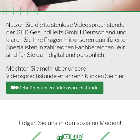
Nutzen Sie die kostenlose Videosprechstunde
der GHD GesundHeits GmbH Deutschland und
klären Sie Ihre Fragen mit unseren qualifizierten
Spezialisten in zahlreichen Fachbereichen. Wir
sind für Sie da – digital und persönlich.
Möchten Sie mehr über unsere
Videosprechstunde erfahren? Klicken Sie hier:
Mehr über unsere Videosprechstunde
Folgen Sie uns in den sozialen Medien!