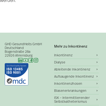
werden.
GHD GesundHeits GmbH
Mehr zu Inkontinenz
Deutschland
Bogenstraße 28a
Inkontinenz
22926 Ahrensburg
Dialyse
Ableitende Inkontinenz
Aufsaugende Inkontinenz
Inkontinenzhosen
Blasenerkrankungen
ISK – Intermittierender
Selbstkatheterismus