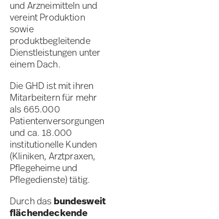
und Arzneimitteln und
vereint Produktion
sowie
produktbegleitende
Dienstleistungen unter
einem Dach.
Die GHD ist mit ihren
Mitarbeitern für mehr
als 665.000
Patientenversorgungen
und ca. 18.000
institutionelle Kunden
(Kliniken, Arztpraxen,
Pflegeheime und
Pflegedienste) tätig.
Durch das
bundesweit
flächendeckende