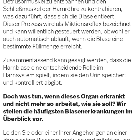
Detrusormuskel zu entspannen und den
Schließmuskel der Harnröhre zu kontrahieren,
was dazu führt, dass sich die Blase entleert.
Dieser Prozess wird als Miktionsreflex bezeichnet
und kann willentlich gesteuert werden, obwohl er
auch automatisch abläuft, wenn die Blase eine
bestimmte Füllmenge erreicht.
Zusammenfassend kann gesagt werden, dass die
Harnblase eine entscheidende Rolle im
Harnsystem spielt, indem sie den Urin speichert
und kontrolliert abgibt.
Doch was tun, wenn dieses Organ erkrankt
und nicht mehr so arbeitet, wie sie soll? Wir
stellen die häufigsten Blasenerkrankungen im
Überblick vor.
Leiden Sie oder einer Ihrer Angehörigen an einer