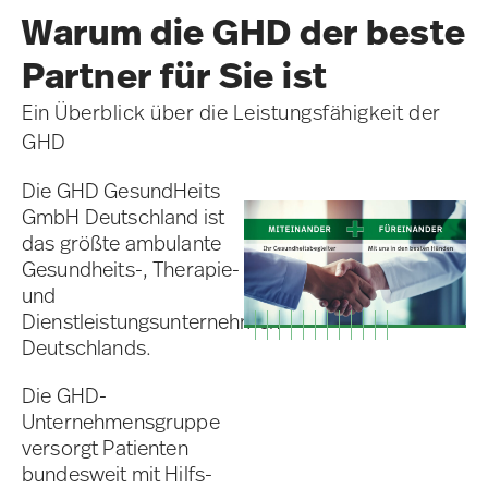
Warum die GHD der beste
Partner für Sie ist
Ein Überblick über die Leistungsfähigkeit der
GHD
Die GHD GesundHeits
GmbH Deutschland ist
das größte ambulante
Gesundheits-, Therapie-
und
Dienstleistungsunternehmen
Deutschlands.
Die GHD-
Unternehmensgruppe
versorgt Patienten
bundesweit mit Hilfs-