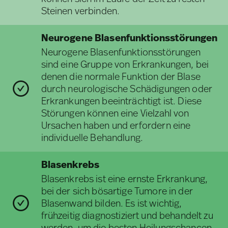
Steinen verbinden.
Neurogene Blasenfunktionsstörungen
Neurogene Blasenfunktionsstörungen
sind eine Gruppe von Erkrankungen, bei
denen die normale Funktion der Blase
durch neurologische Schädigungen oder
Erkrankungen beeinträchtigt ist. Diese
Störungen können eine Vielzahl von
Ursachen haben und erfordern eine
individuelle Behandlung.
Blasenkrebs
Blasenkrebs ist eine ernste Erkrankung,
bei der sich bösartige Tumore in der
Blasenwand bilden. Es ist wichtig,
frühzeitig diagnostiziert und behandelt zu
werden, um die besten Heilungschancen