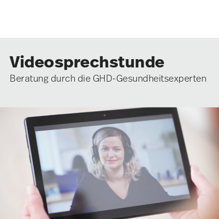
Videosprechstunde
Beratung durch die GHD-Gesundheitsexperten