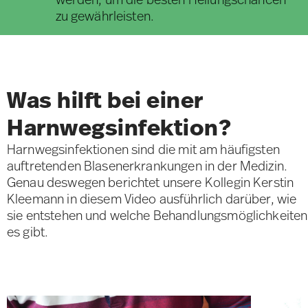
zu gewährleisten.
Was hilft bei einer
Harnwegsinfektion?
Harnwegsinfektionen
sind die mit am häufigsten
auftretenden
Blasenerkrankungen
in der Medizin.
Genau deswegen berichtet unsere Kollegin Kerstin
Kleemann in diesem Video ausführlich darüber, wie
sie entstehen und welche Behandlungsmöglichkeiten
es gibt.