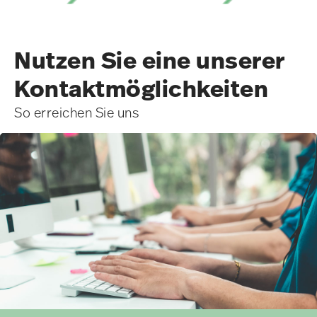
Nutzen Sie eine unserer
Kontakt­möglichkeiten
So erreichen Sie uns