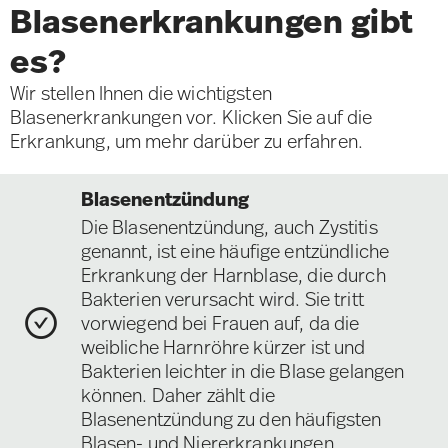
Blasenerkrankungen gibt
es?
Wir stellen Ihnen die wichtigsten
Blasenerkrankungen vor. Klicken Sie auf die
Erkrankung, um mehr darüber zu erfahren.
Blasenentzündung
Die Blasenentzündung, auch Zystitis
genannt, ist eine häufige entzündliche
Erkrankung der Harnblase, die durch
Bakterien verursacht wird. Sie tritt
vorwiegend bei Frauen auf, da die
weibliche Harnröhre kürzer ist und
Bakterien leichter in die Blase gelangen
können. Daher zählt die
Blasenentzündung zu den häufigsten
Blasen- und Niererkrankungen.