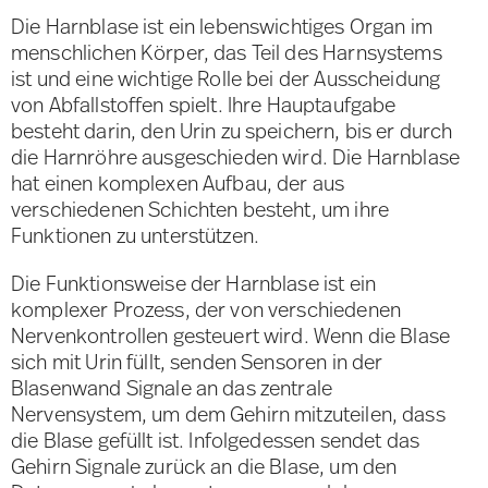
Die Harnblase ist ein lebenswichtiges Organ im
menschlichen Körper, das Teil des Harnsystems
ist und eine wichtige Rolle bei der Ausscheidung
von Abfallstoffen spielt. Ihre Hauptaufgabe
besteht darin, den Urin zu speichern, bis er durch
die Harnröhre ausgeschieden wird. Die Harnblase
hat einen komplexen Aufbau, der aus
verschiedenen Schichten besteht, um ihre
Funktionen zu unterstützen.
Die Funktionsweise der Harnblase ist ein
komplexer Prozess, der von verschiedenen
Nervenkontrollen gesteuert wird. Wenn die Blase
sich mit Urin füllt, senden Sensoren in der
Blasenwand Signale an das zentrale
Nervensystem, um dem Gehirn mitzuteilen, dass
die Blase gefüllt ist. Infolgedessen sendet das
Gehirn Signale zurück an die Blase, um den