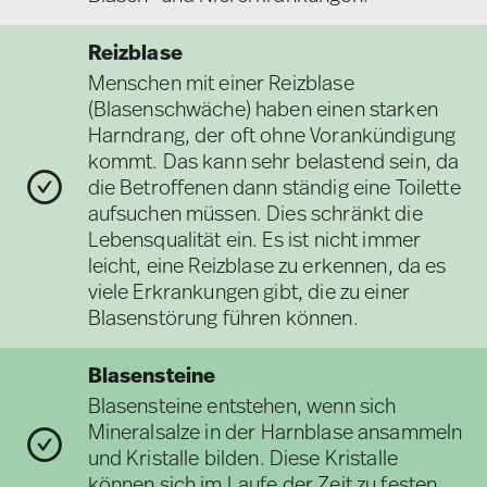
Reizblase
Menschen mit einer Reizblase
(Blasenschwäche) haben einen starken
Harndrang, der oft ohne Vorankündigung
kommt. Das kann sehr belastend sein, da
die Betroffenen dann ständig eine Toilette
aufsuchen müssen. Dies schränkt die
Lebensqualität ein. Es ist nicht immer
leicht, eine Reizblase zu erkennen, da es
viele Erkrankungen gibt, die zu einer
Blasenstörung führen können.
Blasensteine
Blasensteine entstehen, wenn sich
Mineralsalze in der Harnblase ansammeln
und Kristalle bilden. Diese Kristalle
können sich im Laufe der Zeit zu festen