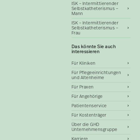
ISK – Intermittierender
Selbstkatheterismus –
Mann
ISK – Intermittierender
Selbstkatheterismus –
Frau
Das könnte Sie auch
interessieren
Für Kliniken
Für Pflegeeinrichtungen
und Altenheime
Für Praxen
Für Angehörige
Patientenservice
Für Kostenträger
Über die GHD
Unternehmensgruppe
Karriere