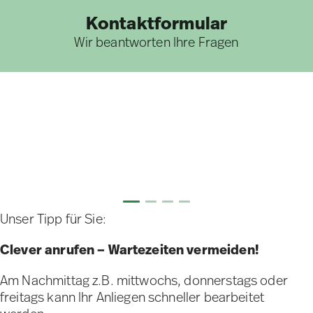
Kontaktformular
Wir beantworten Ihre Fragen
Unser Tipp für Sie:
Clever anrufen – Wartezeiten vermeiden!
Am Nachmittag z.B. mittwochs, donnerstags oder
freitags kann Ihr Anliegen schneller bearbeitet