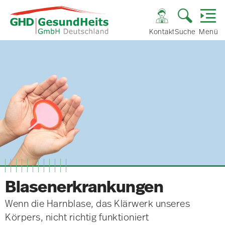
Kontakt
Suche
Menü
Blasenerkrankungen
Wenn die Harnblase, das Klärwerk unseres
Körpers, nicht richtig funktioniert