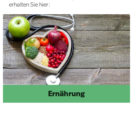
erhalten Sie hier:
Ernährung