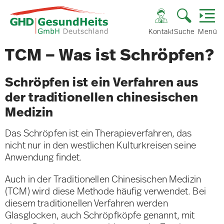
Kontakt
Suche
Menü
TCM – Was ist Schröpfen?
Schröpfen ist ein Verfahren aus
der traditionellen chinesischen
Medizin
Das Schröpfen ist ein Therapieverfahren, das
nicht nur in den westlichen Kulturkreisen seine
Anwendung findet.
Auch in der Traditionellen Chinesischen Medizin
(TCM) wird diese Methode häufig verwendet. Bei
diesem traditionellen Verfahren werden
Glasglocken, auch Schröpfköpfe genannt, mit