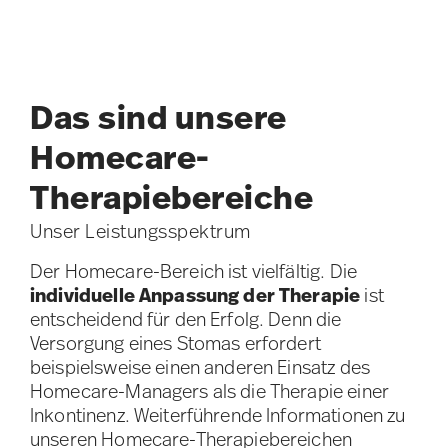
Das sind unsere
Homecare-
Therapiebereiche
Unser Leistungsspektrum
Der Homecare-Bereich ist vielfältig. Die
individuelle Anpassung der Therapie
ist
entscheidend für den Erfolg. Denn die
Versorgung eines Stomas erfordert
beispielsweise einen anderen Einsatz des
Homecare-Managers als die Therapie einer
Inkontinenz. Weiterführende Informationen zu
unseren Homecare-Therapiebereichen