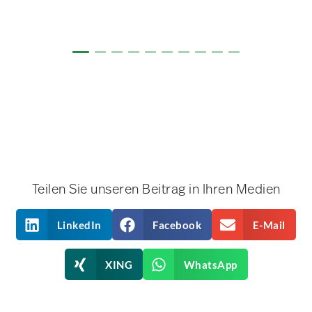
Teilen Sie unseren Beitrag in Ihren Medien
LinkedIn
Facebook
E-Mail
XING
WhatsApp