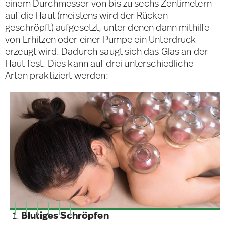
einem Durchmesser von bis zu sechs Zentimetern
auf die Haut (meistens wird der Rücken
geschröpft) aufgesetzt, unter denen dann mithilfe
von Erhitzen oder einer Pumpe ein Unterdruck
erzeugt wird. Dadurch saugt sich das Glas an der
Haut fest. Dies kann auf drei unterschiedliche
Arten praktiziert werden:
Blutiges Schröpfen