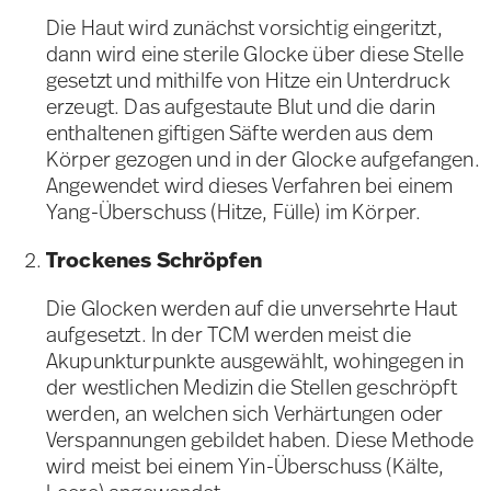
Die Haut wird zunächst vorsichtig eingeritzt,
dann wird eine sterile Glocke über diese Stelle
gesetzt und mithilfe von Hitze ein Unterdruck
erzeugt. Das aufgestaute Blut und die darin
enthaltenen giftigen Säfte werden aus dem
Körper gezogen und in der Glocke aufgefangen.
Angewendet wird dieses Verfahren bei einem
Yang-Überschuss (Hitze, Fülle) im Körper.
Trockenes Schröpfen
Die Glocken werden auf die unversehrte Haut
aufgesetzt. In der TCM werden meist die
Akupunkturpunkte ausgewählt, wohingegen in
der westlichen Medizin die Stellen geschröpft
werden, an welchen sich Verhärtungen oder
Verspannungen gebildet haben. Diese Methode
wird meist bei einem Yin-Überschuss (Kälte,