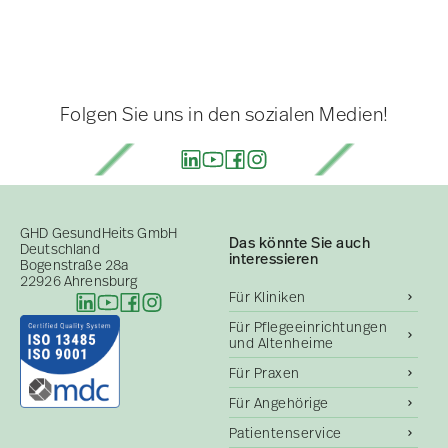
Folgen Sie uns in den sozialen Medien!
GHD GesundHeits GmbH
Das könnte Sie auch
Deutschland
interessieren
Bogenstraße 28a
22926 Ahrensburg
Für Kliniken
Für Pflegeeinrichtungen
und Altenheime
Für Praxen
Für Angehörige
Patientenservice