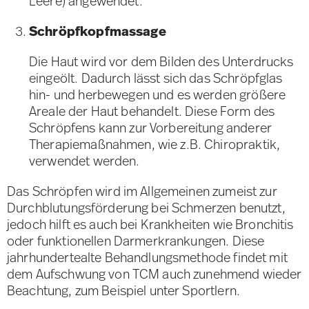
Leere) angewendet.
Schröpfkopfmassage
Die Haut wird vor dem Bilden des Unterdrucks
eingeölt. Dadurch lässt sich das Schröpfglas
hin- und herbewegen und es werden größere
Areale der Haut behandelt. Diese Form des
Schröpfens kann zur Vorbereitung anderer
Therapiemaßnahmen, wie z.B. Chiropraktik,
verwendet werden.
Das Schröpfen wird im Allgemeinen zumeist zur
Durchblutungsförderung bei Schmerzen benutzt,
jedoch hilft es auch bei Krankheiten wie Bronchitis
oder funktionellen Darmerkrankungen. Diese
jahrhundertealte Behandlungsmethode findet mit
dem Aufschwung von TCM auch zunehmend wieder
Beachtung, zum Beispiel unter Sportlern.