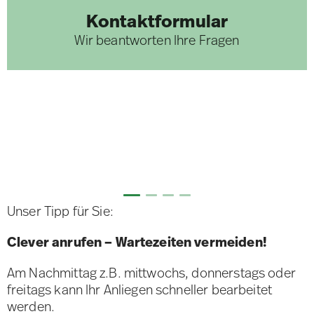
Kontaktformular
Wir beantworten Ihre Fragen
Unser Tipp für Sie:
Clever anrufen – Wartezeiten vermeiden!
Am Nachmittag z.B. mittwochs, donnerstags oder
freitags kann Ihr Anliegen schneller bearbeitet
werden.