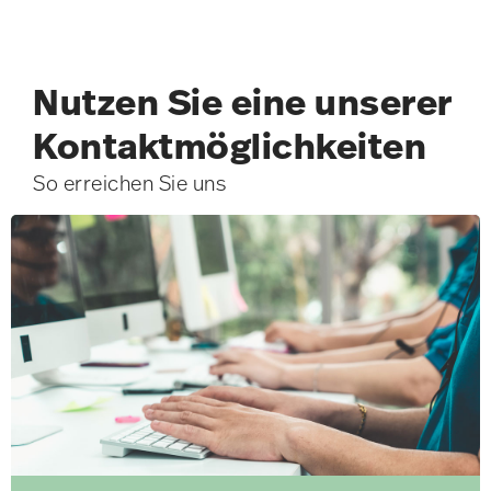
Nutzen Sie eine unserer
Kontakt­möglichkeiten
So erreichen Sie uns